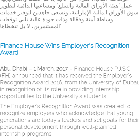
عمل "هيئة الأوراق المالية والسلع" ومساعيها الدائمة لتطوير
سوق الأوراق المالية الإماراتية، ونسعى جاهدين لتوفير خدمات
وساطة آمنة وفعّالة وذات جودة عالية تلبي توقعات
المستثمرين، لا بل تتخطاها".
Finance House Wins Employer's Recognition
Award
Abu Dhabi – 1 March, 2017
– Finance House P.J.S.C
(FH) announced that it has received the Employer's
Recognition Award 2016, from the University of Dubai,
in recognition of its role in providing internship
opportunities to the University’s students.
The Employer’s Recognition Award was created to
recognize employers who acknowledge that young
generations are today’s leaders and set goals for their
personal development through well-planned
internship programs.