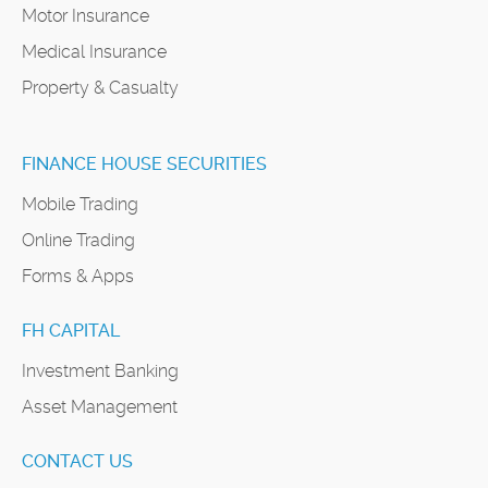
Motor Insurance
Medical Insurance
Property & Casualty
FINANCE HOUSE SECURITIES
Mobile Trading
Online Trading
Forms & Apps
FH CAPITAL
Investment Banking
Asset Management
CONTACT US