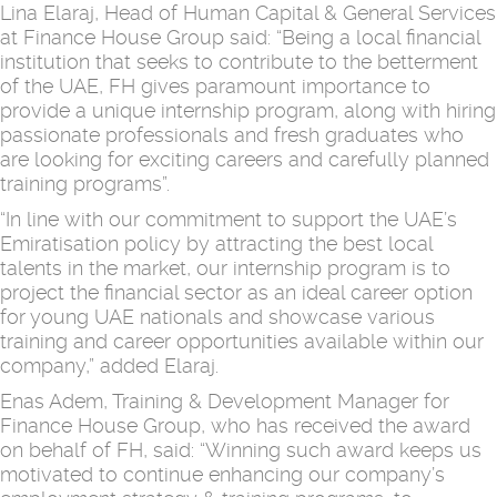
Lina Elaraj, Head of Human Capital & General Services
at Finance House Group said: “Being a local financial
institution that seeks to contribute to the betterment
of the UAE, FH gives paramount importance to
provide a unique internship program, along with hiring
passionate professionals and fresh graduates who
are looking for exciting careers and carefully planned
training programs”.
“In line with our commitment to support the UAE’s
Emiratisation policy by attracting the best local
talents in the market, our internship program is to
project the financial sector as an ideal career option
for young UAE nationals and showcase various
training and career opportunities available within our
company,” added Elaraj.
Enas Adem, Training & Development Manager for
Finance House Group, who has received the award
on behalf of FH, said: “Winning such award keeps us
motivated to continue enhancing our company’s