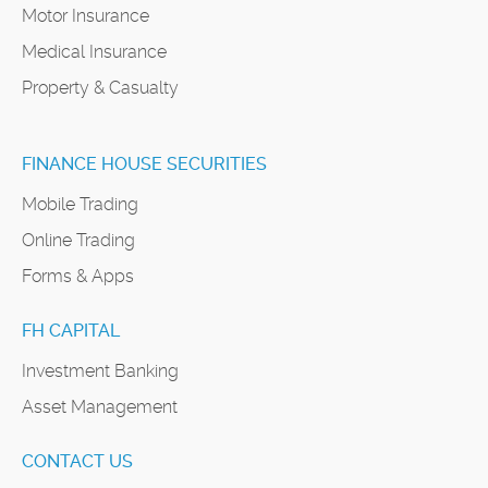
Motor Insurance
Medical Insurance
Property & Casualty
FINANCE HOUSE SECURITIES
Mobile Trading
Online Trading
Forms & Apps
FH CAPITAL
Investment Banking
Asset Management
CONTACT US