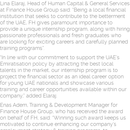
Lina Elaraj, Head of Human Capital & General Services
at Finance House Group said: “Being a local financial
institution that seeks to contribute to the betterment
of the UAE, FH gives paramount importance to
provide a unique internship program, along with hiring
passionate professionals and fresh graduates who
are looking for exciting careers and carefully planned
training programs”.
“In line with our commitment to support the UAE’s
Emiratisation policy by attracting the best local
talents in the market, our internship program is to
project the financial sector as an ideal career option
for young UAE nationals and showcase various
training and career opportunities available within our
company,” added Elaraj.
Enas Adem, Training & Development Manager for
Finance House Group, who has received the award
on behalf of FH, said: “Winning such award keeps us
motivated to continue enhancing our company’s