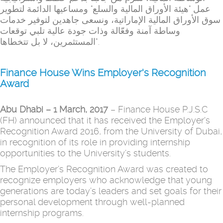
عمل "هيئة الأوراق المالية والسلع" ومساعيها الدائمة لتطوير
سوق الأوراق المالية الإماراتية، ونسعى جاهدين لتوفير خدمات
وساطة آمنة وفعّالة وذات جودة عالية تلبي توقعات
المستثمرين، لا بل تتخطاها".
Finance House Wins Employer's Recognition
Award
Abu Dhabi – 1 March, 2017
– Finance House P.J.S.C
(FH) announced that it has received the Employer's
Recognition Award 2016, from the University of Dubai,
in recognition of its role in providing internship
opportunities to the University’s students.
The Employer’s Recognition Award was created to
recognize employers who acknowledge that young
generations are today’s leaders and set goals for their
personal development through well-planned
internship programs.