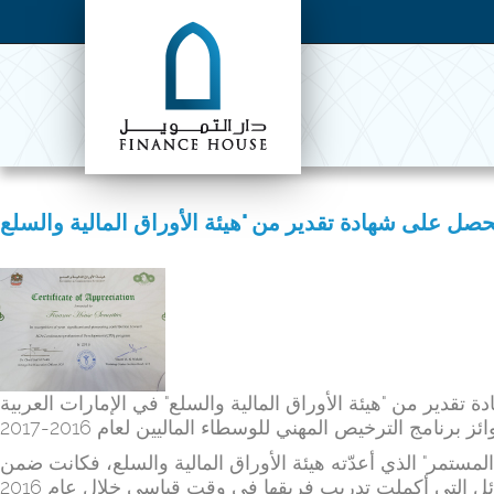
ة تقدير من "هيئة الأوراق المالية والسلع" في الإمارات العربية
المستمر" الذي أعدّته هيئة الأوراق المالية والسلع، فكانت ضمن