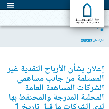
شارك على:
إعلان بشأن الأرباح النقدية غير
المستلمة من جانب مساهمي
الشركات المساهمة العامة
المحلية المدرجة والمحتفظ بها
لدى الشركات ما قبل تاريخ 1