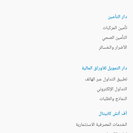
دار التأمين
تأمين المركبات
التأمين الصحي
الأضرار والخسائر
دار التمويل للأوراق المالية
تطبيق التداول عبر الهاتف
التداول الإلكتروني
النماذج والطلبات
أف أتش كابيتال
الخدمات المصرفية الاستثمارية