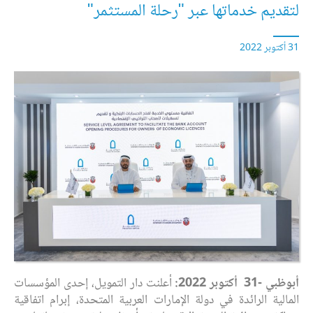
لتقديم خدماتها عبر "رحلة المستثمر"
31 أكتوبر 2022
أبوظبي -
31
أكتوبر 2022:
أعلنت دار التمويل، إحدى المؤسسات
المالية الرائدة في دولة الإمارات العربية المتحدة، إبرام اتفاقية