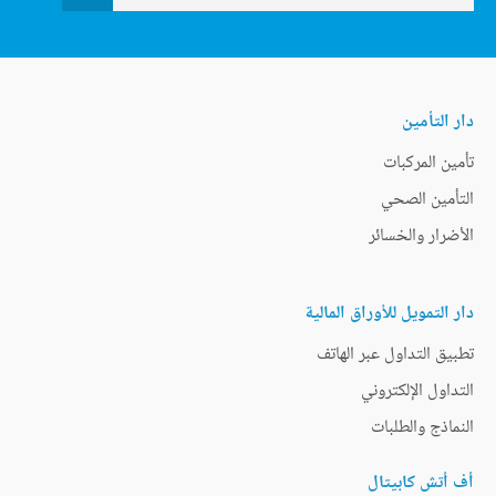
دار التأمين
تأمين المركبات
التأمين الصحي
الأضرار والخسائر
دار التمويل للأوراق المالية
تطبيق التداول عبر الهاتف
التداول الإلكتروني
النماذج والطلبات
أف أتش كابيتال