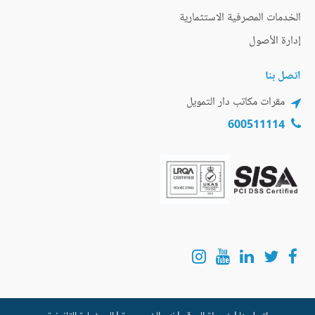
الخدمات المصرفية الاستثمارية
إدارة الأصول
اتصل بنا
مقرات مكاتب دار التمويل
600511114