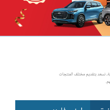
ية، نسعد بتقديم مختلف المنتجات
م.