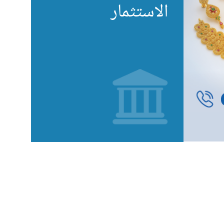
الاستثمار