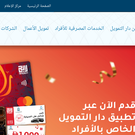
الصفحة الرئيسية
مركز الإعلام
 دار التمويل
الخدمات المصرفية للأفراد
تمويل الأعمال
الشركات و