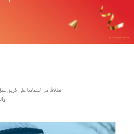
انطلاقًا من اعتمادنا على فريق ع
وال