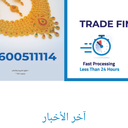
آخر الأخبار