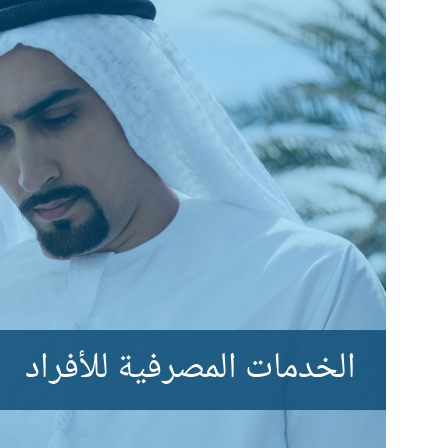
الخدمات المصرفية للأفراد