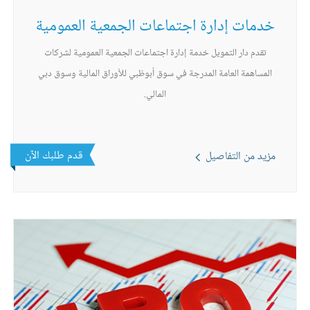
خدمات إدارة اجتماعات الجمعية العمومية
تقدم دار التمويل خدمة إدارة اجتماعات الجمعية العمومية لشركات
المساهمة العامة المدرجة في سوق أبوظبي للأوراق المالية وسوق دبي
المالي.
قدم طلبك الآن
مزيد من التفاصيل