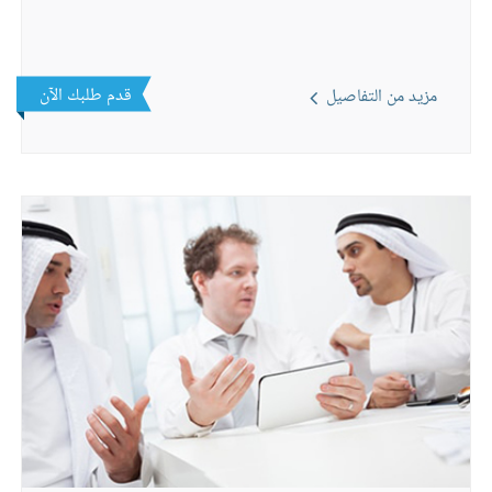
قدم طلبك الآن
مزيد من التفاصيل