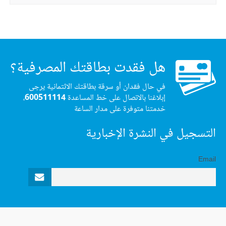
هل فقدت بطاقتك المصرفية؟
في حال فقدان أو سرقة بطاقتك الائتمانية يرجى
إبلاغنا بالاتصال على خط المساعدة
600511114
،
خدمتنا متوفرة على مدار الساعة
التسجيل في النشرة الإخبارية
Email