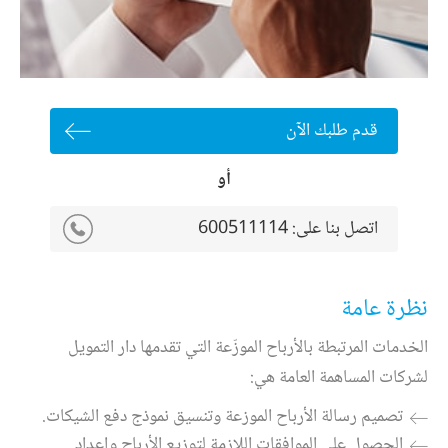
قدم طلبك الآن
أو
اتصل بنا على:
600511114
نظرة عامة
الخدمات المرتبطة بالأرباح الموزّعة التي تقدمها دار التمويل
لشركات المساهمة العامة هي:
تصميم رسالة الأرباح الموزعة وتنسيق نموذج دفع الشيكات.
الحصول على الموافقات اللازمة لتوزيع الأرباح وإعداد