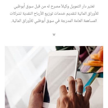
تعتبر دار التمويل وكيلاً مصرح له من قبل سوق أبوظبي
للأوراق المالية لتقديم خدمات توزيع الأرباح النقدية لشركات
المساهمة العامة المدرجة في سوق أبوظبي للأوراق المالية.