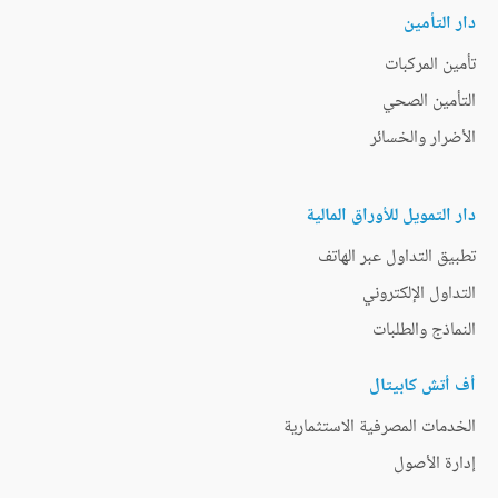
دار التأمين
تأمين المركبات
التأمين الصحي
الأضرار والخسائر
دار التمويل للأوراق المالية
تطبيق التداول عبر الهاتف
التداول الإلكتروني
النماذج والطلبات
أف أتش كابيتال
الخدمات المصرفية الاستثمارية
إدارة الأصول