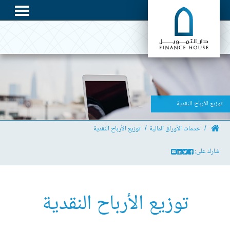
توزيع الأرباح النقدية
خدمات الأوراق المالية
توزيع الأرباح النقدية
شارك على:
توزيع الأرباح النقدية