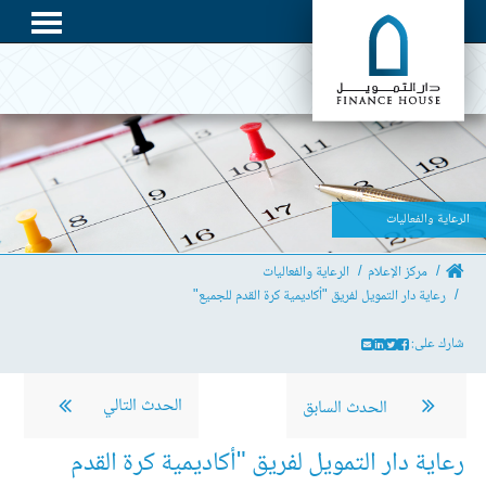
الرعاية والفعاليات
مركز الإعلام
الرعاية والفعاليات
رعاية دار التمويل لفريق "أكاديمية كرة القدم للجميع"
شارك على:
الحدث التالي
الحدث السابق
رعاية دار التمويل لفريق "أكاديمية كرة القدم