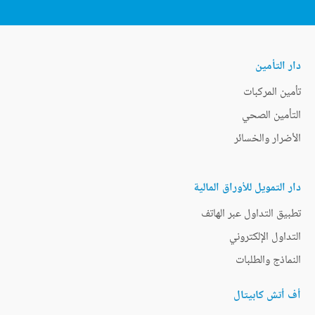
دار التأمين
تأمين المركبات
التأمين الصحي
الأضرار والخسائر
دار التمويل للأوراق المالية
تطبيق التداول عبر الهاتف
التداول الإلكتروني
النماذج والطلبات
أف أتش كابيتال