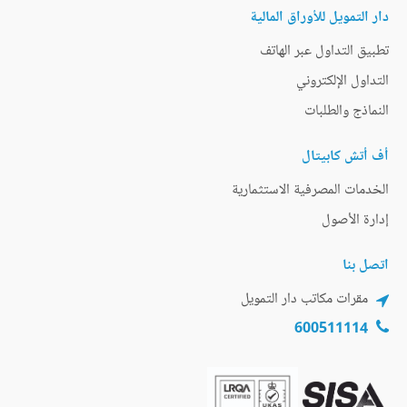
دار التمويل للأوراق المالية
تطبيق التداول عبر الهاتف
التداول الإلكتروني
النماذج والطلبات
أف أتش كابيتال
الخدمات المصرفية الاستثمارية
إدارة الأصول
اتصل بنا
مقرات مكاتب دار التمويل
600511114