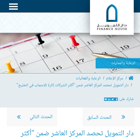
الرعاية والفعاليات
مركز الإعلام
الرعاية والفعاليات
دار التمويل تحصد المركز العاشر ضمن "أكثر الشركات إثارة للإعجاب في الخليج"
شارك على:
الحدث التالي
الحدث السابق
دار التمويل تحصد المركز العاشر ضمن "أكثر