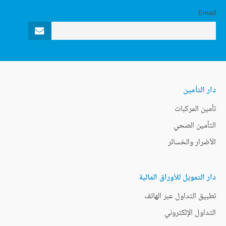
Email
دار التأمين
تأمين المركبات
التأمين الصحي
الأضرار والخسائر
دار التمويل للأوراق المالية
تطبيق التداول عبر الهاتف
التداول الإلكتروني