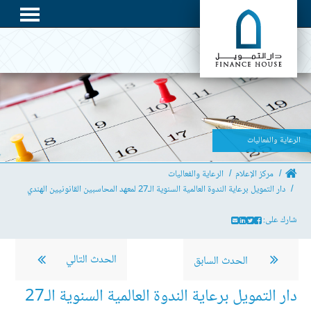
الرعاية والفعاليات
مركز الإعلام
الرعاية والفعاليات
دار التمويل برعاية الندوة العالمية السنوية الـ27 لمعهد المحاسبين القانونيين الهندي
شارك على:
الحدث التالي
الحدث السابق
دار التمويل برعاية الندوة العالمية السنوية الـ27