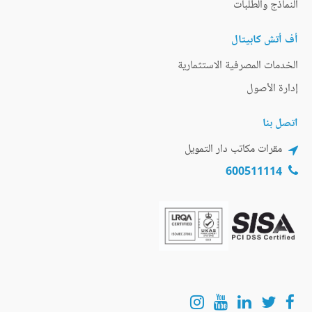
النماذج والطلبات
أف أتش كابيتال
الخدمات المصرفية الاستثمارية
إدارة الأصول
اتصل بنا
مقرات مكاتب دار التمويل
600511114