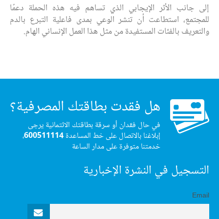
إلى جانب الأثر الإيجابي الذي تساهم فيه هذه الحملة دعمًا
للمجتمع، استطاعت أن تنشر الوعي بمدى فاعلية التبرع بالدم
والتعريف بالفئات المستفيدة من مثل هذا العمل الإنساني الهام.
هل فقدت بطاقتك المصرفية؟
في حال فقدان أو سرقة بطاقتك الائتمانية يرجى
إبلاغنا بالاتصال على خط المساعدة
600511114
،
خدمتنا متوفرة على مدار الساعة
التسجيل في النشرة الإخبارية
Email