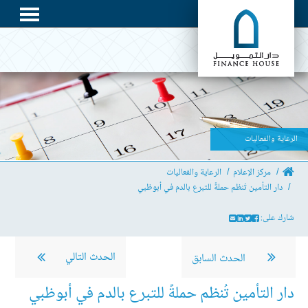
الرعاية والفعاليات
مركز الإعلام
الرعاية والفعاليات
دار التأمين تُنظم حملةً للتبرع بالدم في أبوظبي
شارك على:
الحدث التالي
الحدث السابق
دار التأمين تُنظم حملةً للتبرع بالدم في أبوظبي