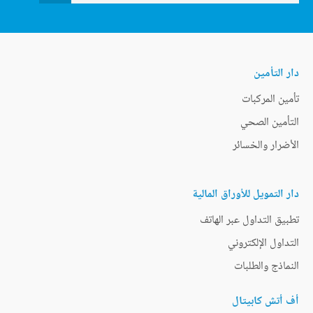
دار التأمين
تأمين المركبات
التأمين الصحي
الأضرار والخسائر
دار التمويل للأوراق المالية
تطبيق التداول عبر الهاتف
التداول الإلكتروني
النماذج والطلبات
أف أتش كابيتال