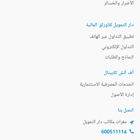
الأضرار والخسائر
دار التمويل للأوراق المالية
تطبيق التداول عبر الهاتف
التداول الإلكتروني
النماذج والطلبات
أف أتش كابيتال
الخدمات المصرفية الاستثمارية
إدارة الأصول
اتصل بنا
مقرات مكاتب دار التمويل
600511114