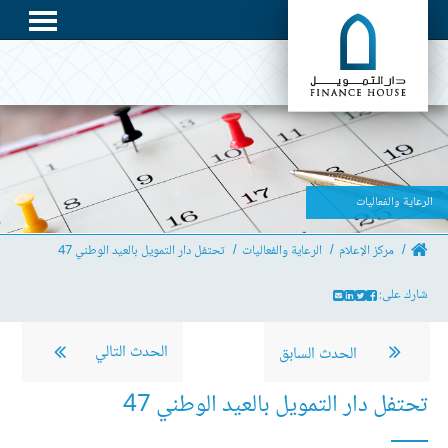
الرعاية والفعاليات
مركز الإعلام
الرعاية والفعاليات
تحتفل دار التمويل بالعيد الوطني 47
شارك على:
الحدث التالي
الحدث السابق
تحتفل دار التمويل بالعيد الوطني 47