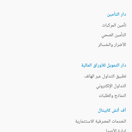
دار التأمين
تأمين المركبات
التأمين الصحي
الأضرار والخسائر
دار التمويل للأوراق المالية
تطبيق التداول عبر الهاتف
التداول الإلكتروني
النماذج والطلبات
أف أتش كابيتال
الخدمات المصرفية الاستثمارية
إدارة الأصول