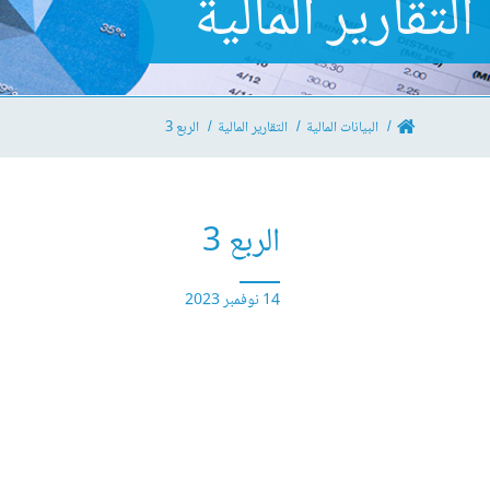
التقارير المالية
البيانات المالية
التقارير المالية
الربع 3
الربع 3
14 نوفمبر 2023