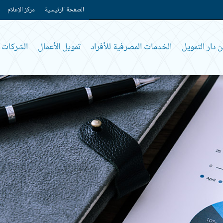
الصفحة الرئيسية
مركز الإعلام
 دار التمويل
الخدمات المصرفية للأفراد
تمويل الأعمال
الشركات و