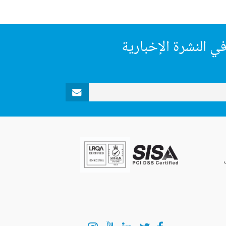
ي النشرة الإخبارية