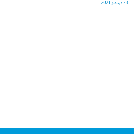
23 ديسمبر 2021