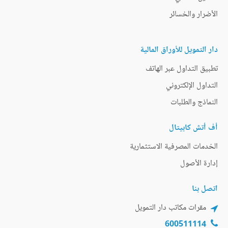
الأضرار والخسائر
دار التمويل للأوراق المالية
تطبيق التداول عبر الهاتف
التداول الإلكتروني
النماذج والطلبات
أف أتش كابيتال
الخدمات المصرفية الاستثمارية
إدارة الأصول
اتصل بنا
مقرات مكاتب دار التمويل
600511114