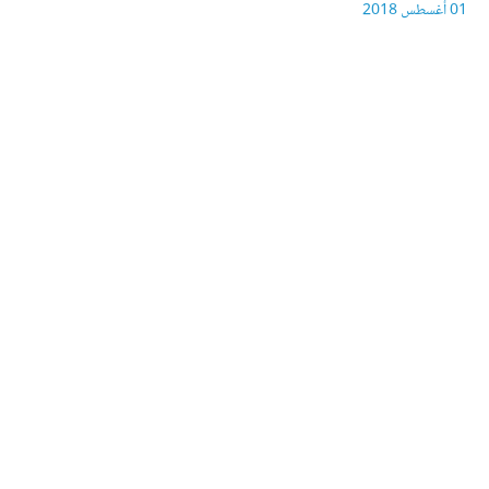
01 أغسطس 2018