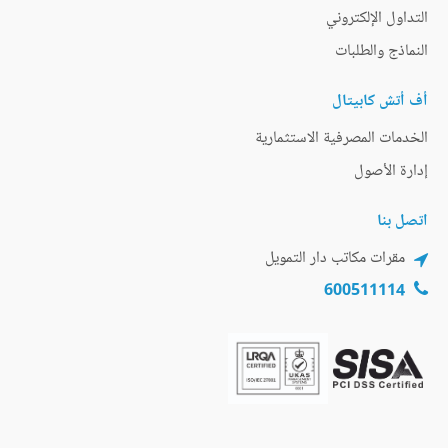
التداول الإلكتروني
النماذج والطلبات
أف أتش كابيتال
الخدمات المصرفية الاستثمارية
إدارة الأصول
اتصل بنا
مقرات مكاتب دار التمويل
600511114