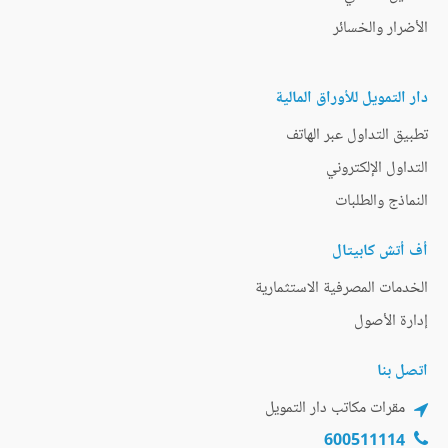
الأضرار والخسائر
دار التمويل للأوراق المالية
تطبيق التداول عبر الهاتف
التداول الإلكتروني
النماذج والطلبات
أف أتش كابيتال
الخدمات المصرفية الاستثمارية
إدارة الأصول
اتصل بنا
مقرات مكاتب دار التمويل
600511114