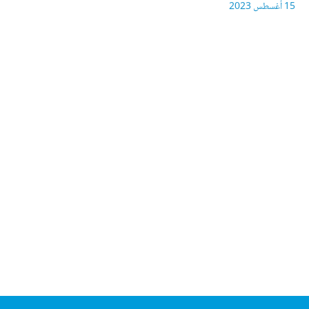
15 أغسطس 2023