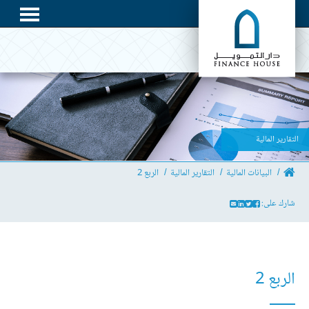
التقارير المالية
البيانات المالية
التقارير المالية
الربع 2
شارك على:
الربع 2