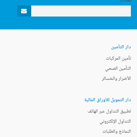
Email
دار التأمين
تأمين المركبات
التأمين الصحي
الأضرار والخسائر
دار التمويل للأوراق المالية
تطبيق التداول عبر الهاتف
التداول الإلكتروني
النماذج والطلبات