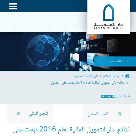
البيانات الصحفية
مركز الإعلام
البيانات الصحفية
نتائج دار التمويل المالية لعام 2016 تبعث على التفاؤل
شارك على:
الخبر التالي
الخبر السابق
نتائج دار التمويل المالية لعام 2016 تبعث على