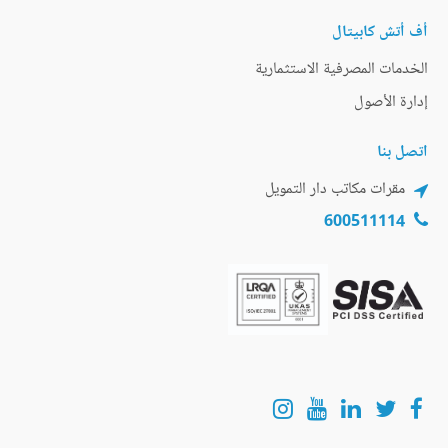
أف أتش كابيتال
الخدمات المصرفية الاستثمارية
إدارة الأصول
اتصل بنا
مقرات مكاتب دار التمويل
600511114