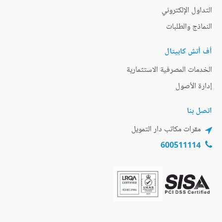
التداول الإلكتروني
النماذج والطلبات
أف أتش كابيتال
الخدمات المصرفية الاستثمارية
إدارة الأصول
اتصل بنا
مقرات مكاتب دار التمويل
600511114