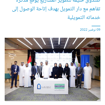
صندوق خليفة لتطوير المشاريع يوقع مذكرة
تفاهم مع دار التمويل بهدف إتاحة الوصول إلى
خدماته التمويلية
09 نوفمبر 2022