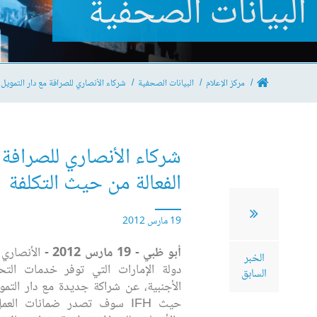
البيانات الصحفية
مركز الإعلام
البيانات الصحفية
شركاء الأنصاري للصرافة مع دار التمويل
شركاء الأنصاري للصرافة 
الفعالة من حيث التكلفة
19 مارس 2012
أبو ظبي - 19 مارس 2012 -
الأنصاري 
الخبر
دولة الإمارات التي توفر خدمات التح
السابق
حيث IFH سوف تصدر ضمانات الع