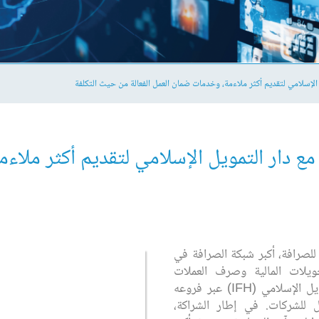
 الإسلامي لتقديم أكثر ملاءمة، وخدمات ضمان العمل الفعالة من حيث التكلفة
مع دار التمويل الإسلامي لتقديم أكثر ملا
للصرافة، أكبر شبكة الصرافة في
ويلات المالية وصرف العملات
الأجنبية، عن شراكة جديدة مع دار التمويل الإسلامي (IFH) عبر فروعه
مل للشركات. في إطار الشراكة،