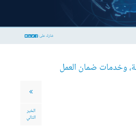
شارك على:
ءمة، وخدمات ضمان العمل
الخبر
التالي