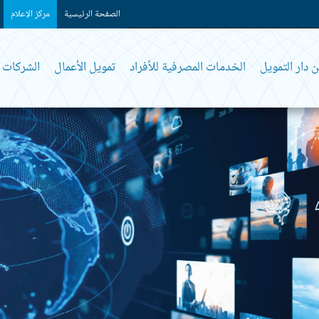
الصفحة الرئيسية
مركز الإعلام
 دار التمويل
الخدمات المصرفية للأفراد
تمويل الأعمال
الشركات و