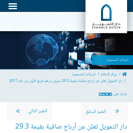
البيانات الصحفية
مركز الإعلام
البيانات الصحفية
دار التمويل تعلن عن أرباح صافية بقيمة 29.3 مليون درهم للربع الأول من عام 2011
شارك على:
الخبر التالي
الخبر السابق
دار التمويل تعلن عن أرباح صافية بقيمة 29.3