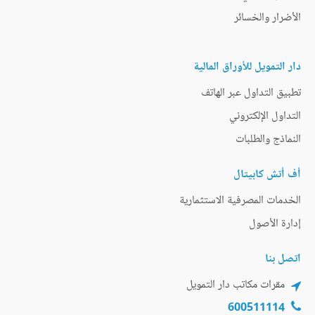
الأضرار والخسائر
دار التمويل للأوراق المالية
تطبيق التداول عبر الهاتف
التداول الإلكتروني
النماذج والطلبات
أف أتش كابيتال
الخدمات المصرفية الاستثمارية
إدارة الأصول
اتصل بنا
مقرات مكاتب دار التمويل
600511114