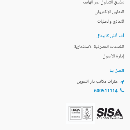
تطبيق التداول عبر الهاتف
التداول الإلكتروني
النماذج والطلبات
أف أتش كابيتال
الخدمات المصرفية الاستثمارية
إدارة الأصول
اتصل بنا
مقرات مكاتب دار التمويل
600511114