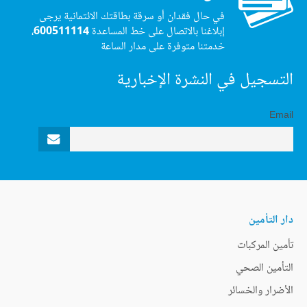
في حال فقدان أو سرقة بطاقتك الائتمانية يرجى
إبلاغنا بالاتصال على خط المساعدة
600511114
،
خدمتنا متوفرة على مدار الساعة
التسجيل في النشرة الإخبارية
Email
دار التأمين
تأمين المركبات
التأمين الصحي
الأضرار والخسائر