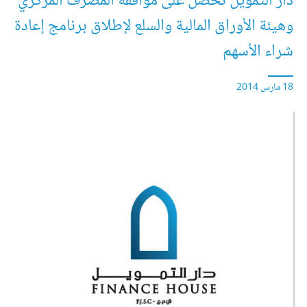
دار التمويل تحصل على موافقة المصرف المركزي
وهيئة الأوراق المالية والسلع لإطلاق برنامج إعادة
شراء الأسهم
18 مارس 2014