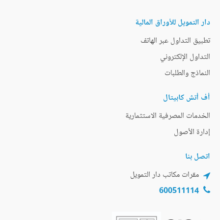
دار التمويل للأوراق المالية
تطبيق التداول عبر الهاتف
التداول الإلكتروني
النماذج والطلبات
أف أتش كابيتال
الخدمات المصرفية الاستثمارية
إدارة الأصول
اتصل بنا
مقرات مكاتب دار التمويل
600511114