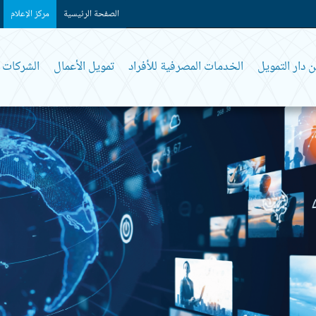
الصفحة الرئيسية
مركز الإعلام
 دار التمويل
الخدمات المصرفية للأفراد
تمويل الأعمال
الشركات و