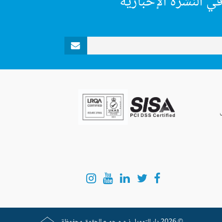
ي النشرة الإخبارية