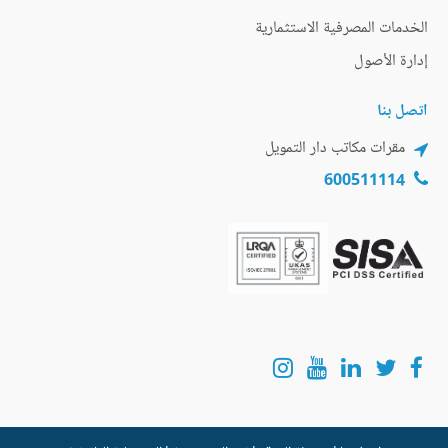
الخدمات المصرفية الاستثمارية
إدارة الأصول
اتصل بنا
مقرات مكاتب دار التمويل
600511114