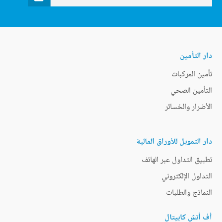
دار التأمين
تأمين المركبات
التأمين الصحي
الأضرار والخسائر
دار التمويل للأوراق المالية
تطبيق التداول عبر الهاتف
التداول الإلكتروني
النماذج والطلبات
أف أتش كابيتال