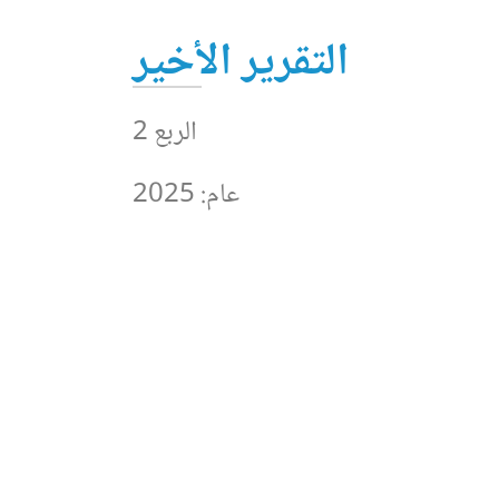
التقرير الأخير
الربع 2
عام: 2025