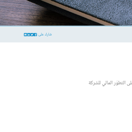
شارك على:
ى التطوّر المالي للشركة