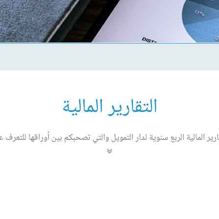
التقارير المالية
ارير المالية الربع سنوية لدار التمويل والتي تصحبكم بين أوراقها للتعرف عل