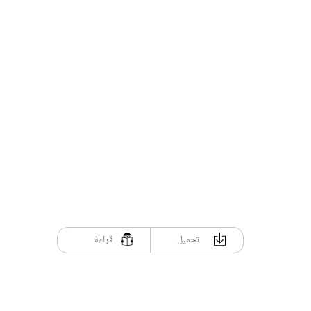
تحميل
قراءة