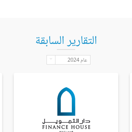
التقارير السابقة
Toggle Dropdown
عام 2024