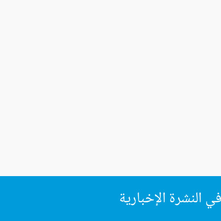
ي النشرة الإخبارية