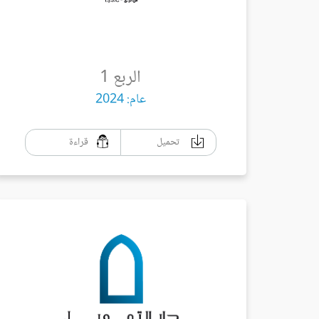
الربع 1
عام: 2024
تحميل
قراءة