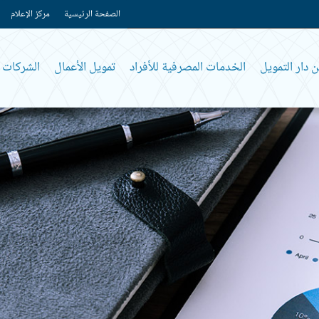
الصفحة الرئيسية
مركز الإعلام
 دار التمويل
الخدمات المصرفية للأفراد
تمويل الأعمال
الشركات و