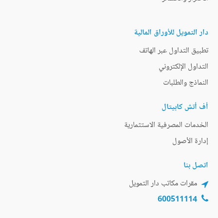
دار التمويل للأوراق المالية
تطبيق التداول عبر الهاتف
التداول الإلكتروني
النماذج والطلبات
أف أتش كابيتال
الخدمات المصرفية الاستثمارية
إدارة الأصول
اتصل بنا
مقرات مكاتب دار التمويل
600511114