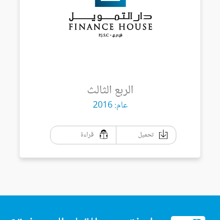
الربع الثالث
عام: 2016
تحميل
قراءة