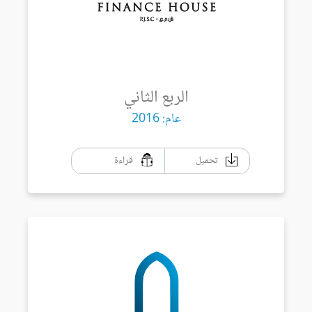
الربع الثاني
عام: 2016
تحميل
قراءة