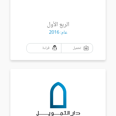
الربع الأول
عام: 2016
تحميل
قراءة