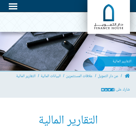
التقارير المالية
عن دار التمويل
علاقات المستثمرين
البيانات المالية
التقارير المالية
شارك على:
التقارير المالية