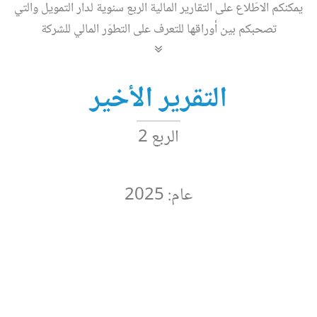
يمكنكم الاطّلاع على التقارير المالية الربع سنوية لدار التمويل والتي
تصحبكم بين أوراقها للتعرف على التطوّر المالي للشركة
التقرير الأخير
الربع 2
عام: 2025