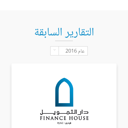
التقارير السابقة
Toggle Dropdown
عام 2016