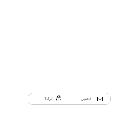
تحميل
قراءة