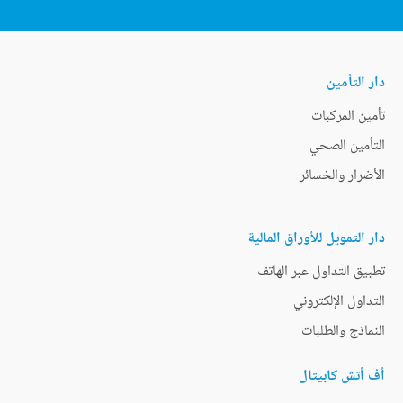
دار التأمين
تأمين المركبات
التأمين الصحي
الأضرار والخسائر
دار التمويل للأوراق المالية
تطبيق التداول عبر الهاتف
التداول الإلكتروني
النماذج والطلبات
أف أتش كابيتال