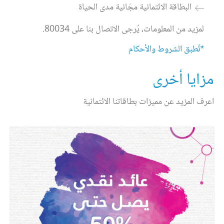
البطاقة الائتمانية مجّانية مدى الحياة
لمزيد من المعلومات، يُرجى الاتصال بنا على 80034.
*تُطبق الشروط والأحكام
مزايا أخرى
اعرف المزيد عن مميزات بطاقاتنا الائتمانية