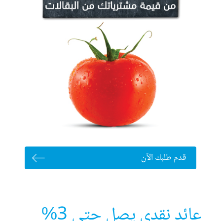
قدم طلبك الآن
عائد نقدي يصل حتى 3%