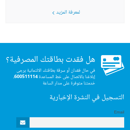
لمعرفة المزيد
هل فقدت بطاقتك المصرفية؟
في حال فقدان أو سرقة بطاقتك الائتمانية يرجى
إبلاغنا بالاتصال على خط المساعدة
600511114
،
خدمتنا متوفرة على مدار الساعة
التسجيل في النشرة الإخبارية
Email