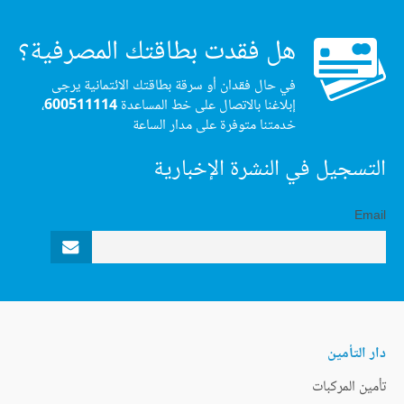
هل فقدت بطاقتك المصرفية؟
في حال فقدان أو سرقة بطاقتك الائتمانية يرجى
إبلاغنا بالاتصال على خط المساعدة
600511114
،
خدمتنا متوفرة على مدار الساعة
التسجيل في النشرة الإخبارية
Email
دار التأمين
تأمين المركبات