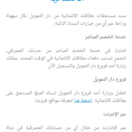
سدد مستحقات بطاقتك الائتمانية من دار التمويل بكل سهولة
وراحة عبر أي من خيارات السداد التالية:
خدمة الخصم المباشر
اشترك في خدمة الخصم المباشر من حسابك المصرفي،
لتضمن تسديد دفعات بطاقتك الائتمانية في الوقت المحدد. يمكنك
زيارة أحد فروع دار التمويل والتسجيل الآن.
فروع دار التمويل
تفضّل بزيارة أحد فروع دار التمويل لسداد المبلغ المستحق على
بطاقتك الائتمانية.
اضغط هنا
لمعرفة مواقع فروعنا.
عبر الإنترنت
عبر الإنترنت من خلال أي من حساباتك المصرفية في دولة