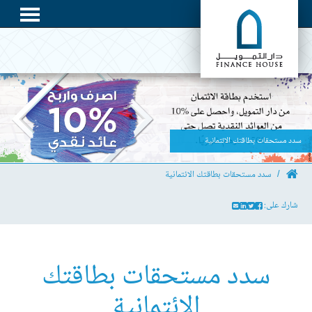
سدد مستحقات بطاقتك الائتمانية
سدد مستحقات بطاقتك الائتمانية
شارك على:
سدد مستحقات بطاقتك
الائتمانية