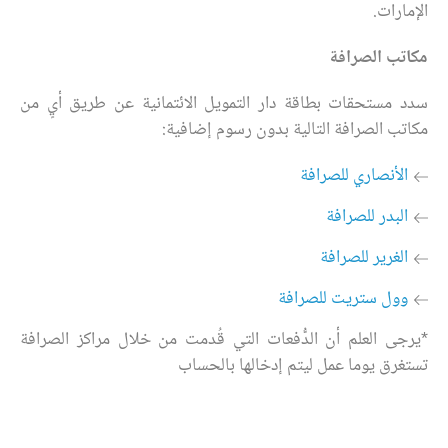
الإمارات.
مكاتب الصرافة
سدد مستحقات بطاقة دار التمويل الائتمانية عن طريق أيٍ من
مكاتب الصرافة التالية بدون رسوم إضافية:
الأنصاري للصرافة
البدر للصرافة
الغرير للصرافة
وول ستريت للصرافة
*يرجى العلم أن الدُّفعات التي قُدمت من خلال مراكز الصرافة
تستغرق يوما عمل ليتم إدخالها بالحساب