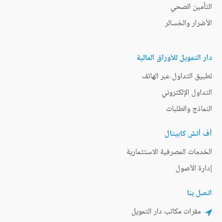
التأمين الصحي
الأضرار والخسائر
دار التمويل للأوراق المالية
تطبيق التداول عبر الهاتف
التداول الإلكتروني
النماذج والطلبات
أف أتش كابيتال
الخدمات المصرفية الاستثمارية
إدارة الأصول
اتصل بنا
مقرات مكاتب دار التمويل