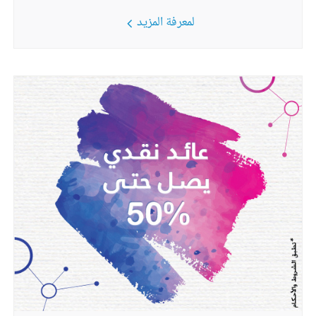
لمعرفة المزيد