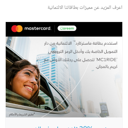
اعرف المزيد عن مميزات بطاقاتنا الائتمانية