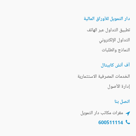
دار التمويل للأوراق المالية
تطبيق التداول عبر الهاتف
التداول الإلكتروني
النماذج والطلبات
أف أتش كابيتال
الخدمات المصرفية الاستثمارية
إدارة الأصول
اتصل بنا
مقرات مكاتب دار التمويل
600511114