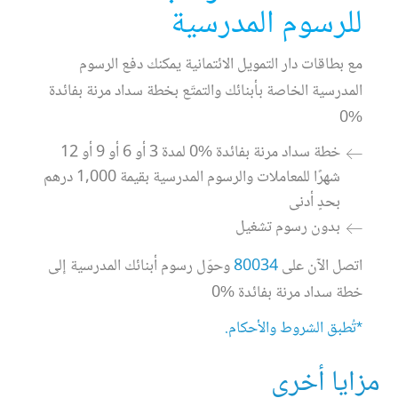
للرسوم المدرسية
مع بطاقات دار التمويل الائتمانية يمكنك دفع الرسوم
المدرسية الخاصة بأبنائك والتمتّع بخطة سداد مرنة بفائدة
%0
خطة سداد مرنة بفائدة %0 لمدة 3 أو 6 أو 9 أو 12
شهرًا للمعاملات والرسوم المدرسية بقيمة 1,000 درهم
بحدٍ أدنى
بدون رسوم تشغيل
اتصل الآن على
80034
وحوّل رسوم أبنائك المدرسية إلى
خطة سداد مرنة بفائدة %0
*تُطبق الشروط والأحكام.
مزايا أخرى