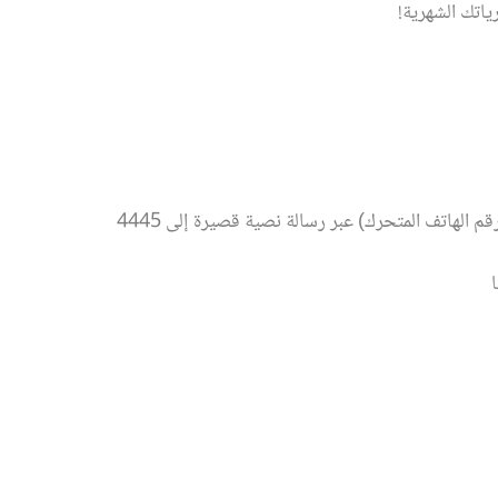
اتك الشهرية!
لهاتف المتحرك) عبر رسالة نصية قصيرة إلى 4445