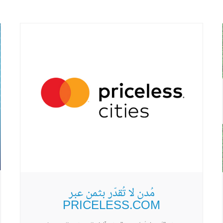
مُدن لا تُقدّر بثمن عبر
PRICELESS.COM