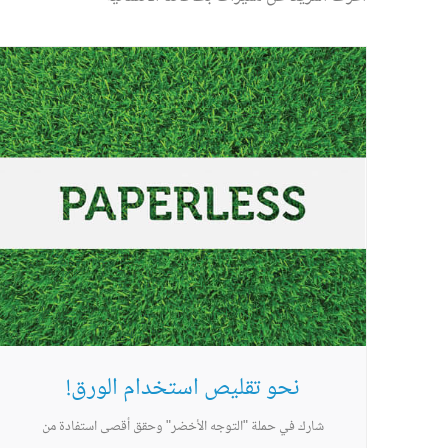
نحو تقليص استخدام الورق!
شارك في حملة "التوجه الأخضر" وحقق أقصى استفادة من