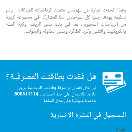
وهذا الحدث عبارة عن مهرجان متعدد الرياضات للشركات ، وتم
تنظيمه بهدف جمع كل الموظفين معًا للمشاركة في مجموعة كبيرة
من الرياضات المحبوبة، بما في ذلك تنس الريشة وكرة السلة
والكريكيت والتنس وكرة الطائرة وتنس الطاولة والجولف.
هل فقدت بطاقتك المصرفية؟
في حال فقدان أو سرقة بطاقتك الائتمانية يرجى
إبلاغنا بالاتصال على خط المساعدة
600511114
،
خدمتنا متوفرة على مدار الساعة
التسجيل في النشرة الإخبارية
Email