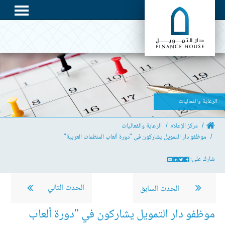
الرعاية والفعاليات
مركز الإعلام
الرعاية والفعاليات
موظفو دار التمويل يشاركون في "دورة ألعاب المنظمات العربية"
شارك على:
الحدث التالي
الحدث السابق
موظفو دار التمويل يشاركون في "دورة ألعاب