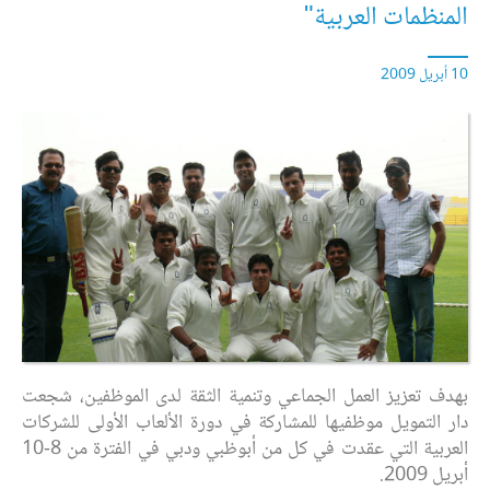
المنظمات العربية"
10 أبريل 2009
بهدف تعزيز العمل الجماعي وتنمية الثقة لدى الموظفين، شجعت
دار التمويل موظفيها للمشاركة في دورة الألعاب الأولى للشركات
العربية التي عقدت في كل من أبوظبي ودبي في الفترة من 8-10
أبريل 2009.