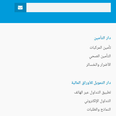
دار التأمين
تأمين المركبات
التأمين الصحي
الأضرار والخسائر
دار التمويل للأوراق المالية
تطبيق التداول عبر الهاتف
التداول الإلكتروني
النماذج والطلبات