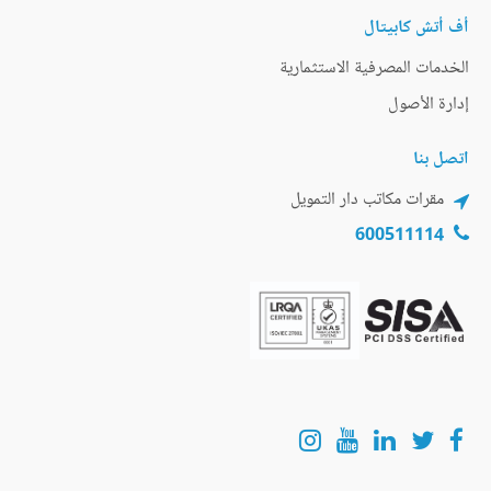
أف أتش كابيتال
الخدمات المصرفية الاستثمارية
إدارة الأصول
اتصل بنا
مقرات مكاتب دار التمويل
600511114