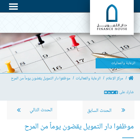
الرعاية والفعاليات
مركز الإعلام
الرعاية والفعاليات
موظفوا دار التمويل يقضون يوماً من المرح
شارك على:
الحدث التالي
الحدث السابق
موظفوا دار التمويل يقضون يوماً من المرح