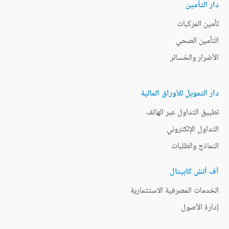
دار التأمين
تأمين المركبات
التأمين الصحي
الأضرار والخسائر
دار التمويل للأوراق المالية
تطبيق التداول عبر الهاتف
التداول الإلكتروني
النماذج والطلبات
أف أتش كابيتال
الخدمات المصرفية الاستثمارية
إدارة الأصول