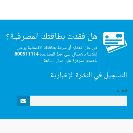
هل فقدت بطاقتك المصرفية؟
في حال فقدان أو سرقة بطاقتك الائتمانية يرجى
إبلاغنا بالاتصال على خط المساعدة
600511114
،
خدمتنا متوفرة على مدار الساعة
التسجيل في النشرة الإخبارية
Email