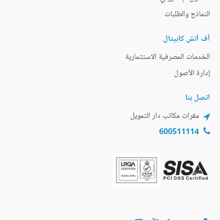
النماذج والطلبات
أف أتش كابيتال
الخدمات المصرفية الاستثمارية
إدارة الأصول
اتصل بنا
مقرات مكاتب دار التمويل
600511114