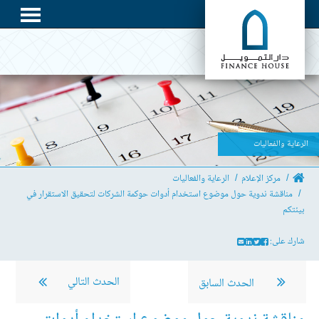
الرعاية والفعاليات
مركز الإعلام
الرعاية والفعاليات
مناقشة ندوية حول موضوع استخدام أدوات حوكمة الشركات لتحقيق الاستقرار في
بيئتكم
شارك على:
الحدث التالي
الحدث السابق