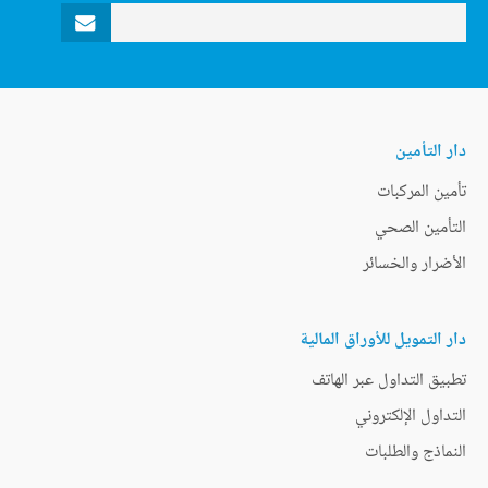
دار التأمين
تأمين المركبات
التأمين الصحي
الأضرار والخسائر
دار التمويل للأوراق المالية
تطبيق التداول عبر الهاتف
التداول الإلكتروني
النماذج والطلبات