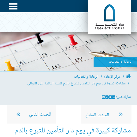
الرعاية والفعاليات
مركز الإعلام
الرعاية والفعاليات
مشاركة كبيرة في يوم دار التأمين للتبرع بالدم للسنة الثانية على التوالي
شارك على:
الحدث التالي
الحدث السابق
مشاركة كبيرة في يوم دار التأمين للتبرع بالدم