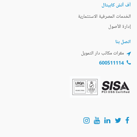
أف أتش كابيتال
الخدمات المصرفية الاستثمارية
إدارة الأصول
اتصل بنا
مقرات مكاتب دار التمويل
600511114