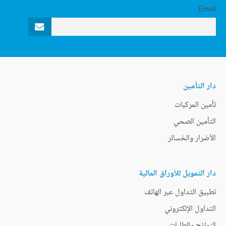
Email
دار التأمين
تأمين المركبات
التأمين الصحي
الأضرار والخسائر
دار التمويل للأوراق المالية
تطبيق التداول عبر الهاتف
التداول الإلكتروني
النماذج والطلبات