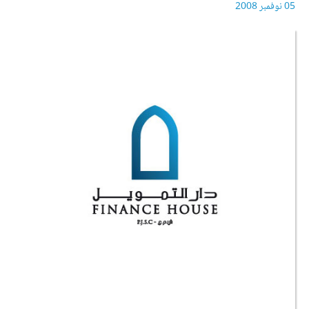
05 نوفمبر 2008