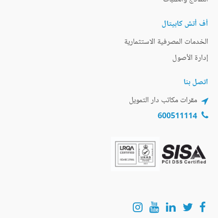
أف أتش كابيتال
الخدمات المصرفية الاستثمارية
إدارة الأصول
اتصل بنا
مقرات مكاتب دار التمويل
600511114