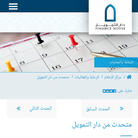
الرعاية والفعاليات
مركز الإعلام
الرعاية والفعاليات
متحدث من دار التمويل
شارك على:
الحدث التالي
الحدث السابق
متحدث من دار التمويل