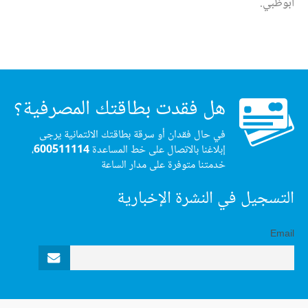
أبوظبي.
هل فقدت بطاقتك المصرفية؟
في حال فقدان أو سرقة بطاقتك الائتمانية يرجى
إبلاغنا بالاتصال على خط المساعدة
600511114
،
خدمتنا متوفرة على مدار الساعة
التسجيل في النشرة الإخبارية
Email