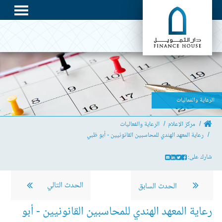
الرعاية والفعاليات
مركز الإعلام
الرعاية والفعاليات
رعاية المعهد الهندي للمحاسبين القانونيين - أبو ظبي
شارك على:
الحدث التالي
الحدث السابق
رعاية المعهد الهندي للمحاسبين القانونيين - أبو