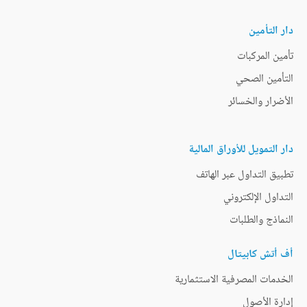
دار التأمين
تأمين المركبات
التأمين الصحي
الأضرار والخسائر
دار التمويل للأوراق المالية
تطبيق التداول عبر الهاتف
التداول الإلكتروني
النماذج والطلبات
أف أتش كابيتال
الخدمات المصرفية الاستثمارية
إدارة الأصول