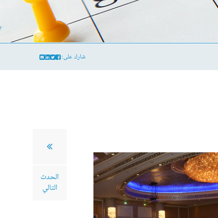
شارك على:
الحدث
التالي