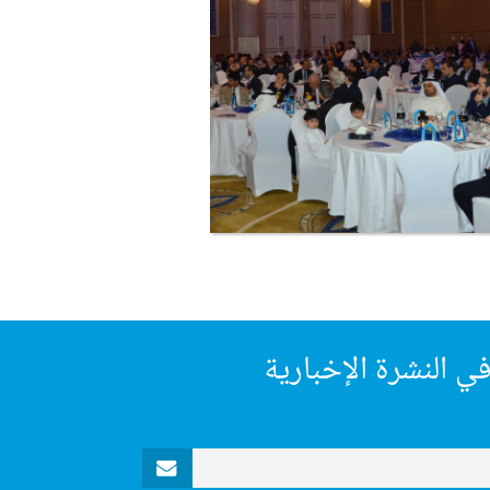
ي النشرة الإخبارية