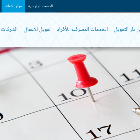
الصفحة الرئيسية
مركز الإعلام
 دار التمويل
الخدمات المصرفية للأفراد
تمويل الأعمال
الشركات و