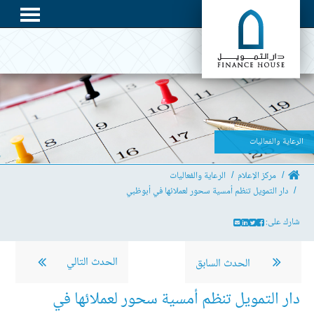
الرعاية والفعاليات
مركز الإعلام
الرعاية والفعاليات
دار التمويل تنظم أمسية سحور لعملائها في أبوظبي
شارك على:
الحدث التالي
الحدث السابق
دار التمويل تنظم أمسية سحور لعملائها في