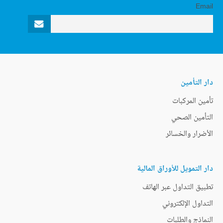
Email
دار التأمين
تأمين المركبات
التأمين الصحي
الأضرار والخسائر
دار التمويل للأوراق المالية
تطبيق التداول عبر الهاتف
التداول الإلكتروني
النماذج والطلبات