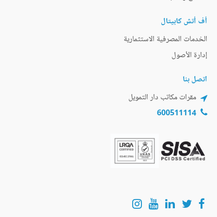
أف أتش كابيتال
الخدمات المصرفية الاستثمارية
إدارة الأصول
اتصل بنا
مقرات مكاتب دار التمويل
600511114