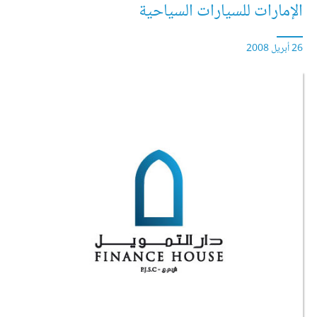
الإمارات للسيارات السياحية
26 أبريل 2008