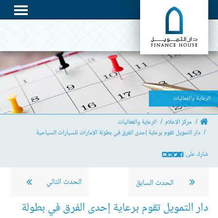
الرعاية والفعاليات
مركز الإعلام
الرعاية والفعاليات
دار التمويل تقوم برعاية إحدى الفرق في بطولة الإمارات للسيارات السياحية
شارك على:
الحدث التالي
الحدث السابق
دار التمويل تقوم برعاية إحدى الفرق في بطولة