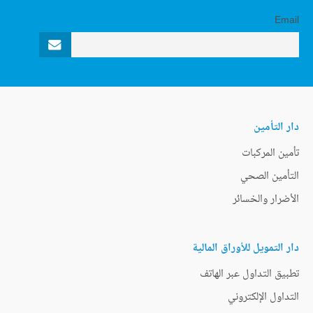
Email
دار التأمين
تأمين المركبات
التأمين الصحي
الأضرار والخسائر
دار التمويل للأوراق المالية
تطبيق التداول عبر الهاتف
التداول الإلكتروني