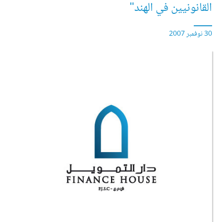
القانونيين في الهند"
30 نوفمبر 2007