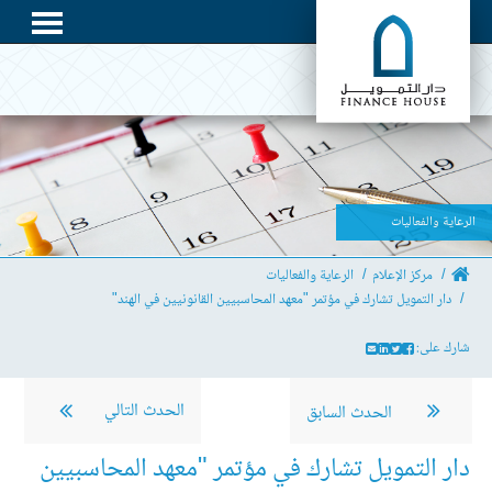
الرعاية والفعاليات
مركز الإعلام
الرعاية والفعاليات
دار التمويل تشارك في مؤتمر "معهد المحاسبيين القانونيين في الهند"
شارك على:
الحدث التالي
الحدث السابق
دار التمويل تشارك في مؤتمر "معهد المحاسبيين