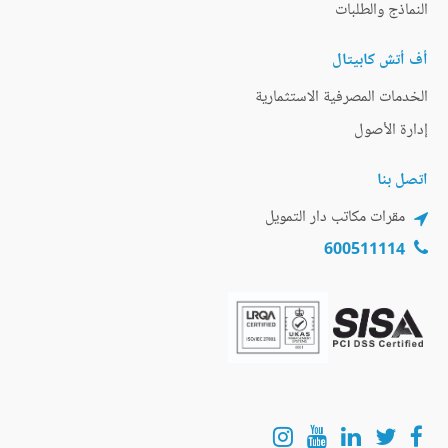
النماذج والطلبات
أف أتش كابيتال
الخدمات المصرفية الاستثمارية
إدارة الأصول
اتصل بنا
مقرات مكاتب دار التمويل
600511114