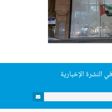
ي النشرة الإخبارية