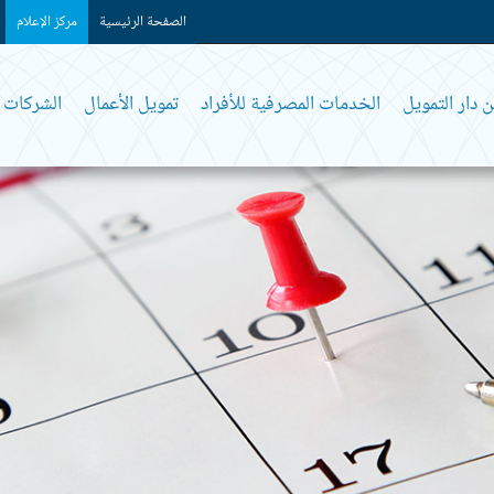
الصفحة الرئيسية
مركز الإعلام
 دار التمويل
الخدمات المصرفية للأفراد
تمويل الأعمال
الشركات و