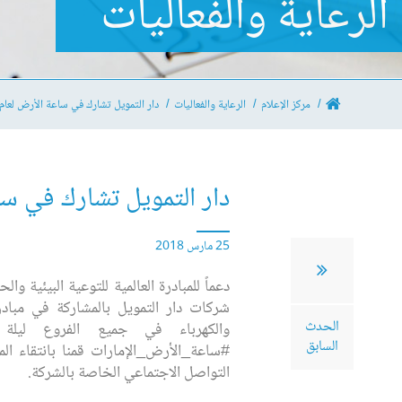
الرعاية والفعاليات
مركز الإعلام
الرعاية والفعاليات
دار التمويل تشارك في ساعة الأرض لعام 2018
دار التمويل تشارك في ساعة
25 مارس 2018
دعماً للمبادرة العالمية للتوعية البيئية 
شركات دار التمويل بالمشاركة في مبادر
الحدث
السابق
#ساعة_الأرض_الإمارات قمنا بانتقاء ال
التواصل الاجتماعي الخاصة بالشركة.