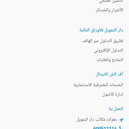
التأمين الصحي
الأضرار والخسائر
دار التمويل للأوراق المالية
تطبيق التداول عبر الهاتف
التداول الإلكتروني
النماذج والطلبات
أف أتش كابيتال
الخدمات المصرفية الاستثمارية
إدارة الأصول
اتصل بنا
مقرات مكاتب دار التمويل