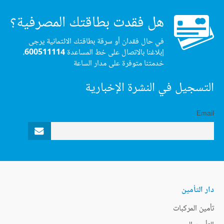
هل فقدت بطاقتك المصرفية؟
في حال فقدان أو سرقة بطاقتك الائتمانية يرجى
إبلاغنا بالاتصال على خط المساعدة
600511114
،
خدمتنا متوفرة على مدار الساعة
التسجيل في النشرة الإخبارية
Email
دار التأمين
تأمين المركبات