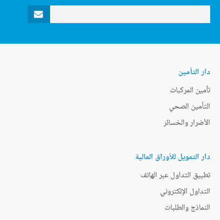
دار التأمين
تأمين المركبات
التأمين الصحي
الأضرار والخسائر
دار التمويل للأوراق المالية
تطبيق التداول عبر الهاتف
التداول الإلكتروني
النماذج والطلبات