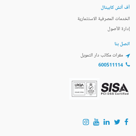
أف أتش كابيتال
الخدمات المصرفية الاستثمارية
إدارة الأصول
اتصل بنا
مقرات مكاتب دار التمويل
600511114