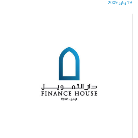
19 يناير 2009