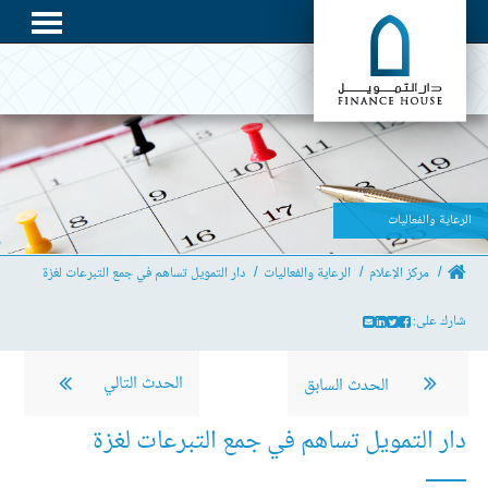
الرعاية والفعاليات
مركز الإعلام
الرعاية والفعاليات
دار التمويل تساهم في جمع التبرعات لغزة
شارك على:
الحدث التالي
الحدث السابق
دار التمويل تساهم في جمع التبرعات لغزة