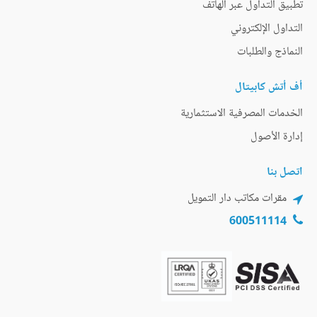
تطبيق التداول عبر الهاتف
التداول الإلكتروني
النماذج والطلبات
أف أتش كابيتال
الخدمات المصرفية الاستثمارية
إدارة الأصول
اتصل بنا
مقرات مكاتب دار التمويل
600511114