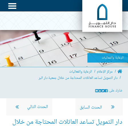
الرعاية والفعاليات
مركز الإعلام
الرعاية والفعاليات
دار التمويل تساعد العائلات المحتاجة من خلال جمعية دار البر
شارك على:
الحدث التالي
الحدث السابق
دار التمويل تساعد العائلات المحتاجة من خلال