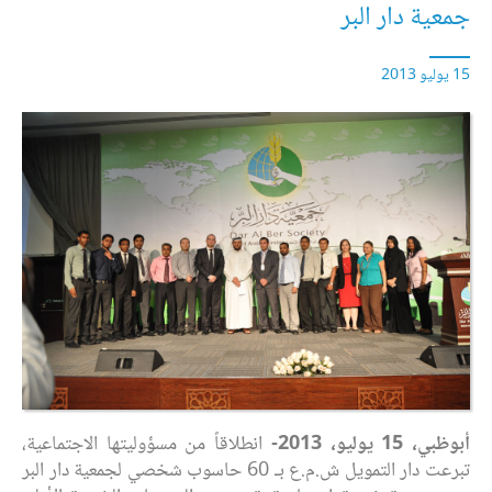
جمعية دار البر
15 يوليو 2013
أبوظبي، 15 يوليو، 2013-
انطلاقاً من مسؤوليتها الاجتماعية،
تبرعت دار التمويل ش.م.ع بـ 60 حاسوب شخصي لجمعية دار البر