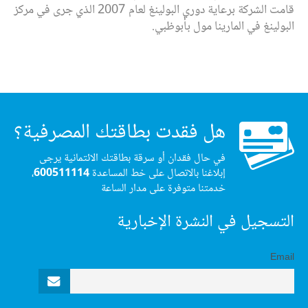
قامت الشركة برعاية دوري البولينغ لعام 2007 الذي جرى في مركز
البولينغ في المارينا مول بأبوظبي.
هل فقدت بطاقتك المصرفية؟
في حال فقدان أو سرقة بطاقتك الائتمانية يرجى
إبلاغنا بالاتصال على خط المساعدة
600511114
،
خدمتنا متوفرة على مدار الساعة
التسجيل في النشرة الإخبارية
Email