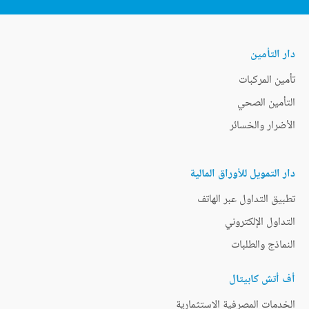
دار التأمين
تأمين المركبات
التأمين الصحي
الأضرار والخسائر
دار التمويل للأوراق المالية
تطبيق التداول عبر الهاتف
التداول الإلكتروني
النماذج والطلبات
أف أتش كابيتال
الخدمات المصرفية الاستثمارية