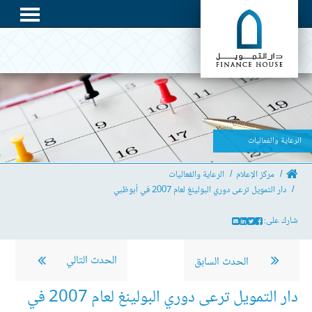
الرعاية والفعاليات
مركز الإعلام
الرعاية والفعاليات
دار التمويل ترعى دوري البولينغ لعام 2007 في أبوظبي
شارك على:
الحدث التالي
الحدث السابق
دار التمويل ترعى دوري البولينغ لعام 2007 في