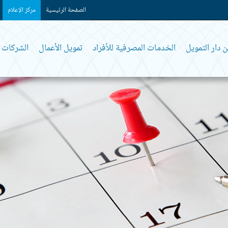
الصفحة الرئيسية
مركز الإعلام
 دار التمويل
الخدمات المصرفية للأفراد
تمويل الأعمال
الشركات و