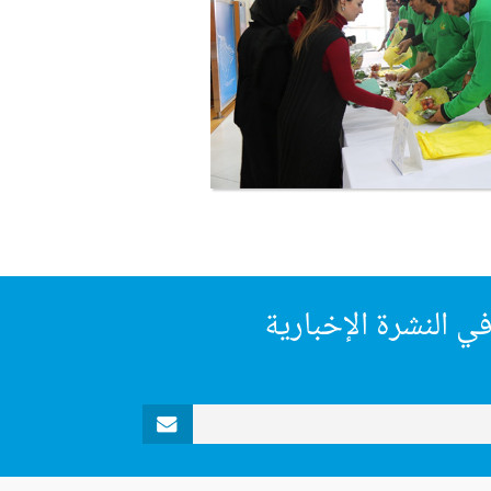
ي النشرة الإخبارية