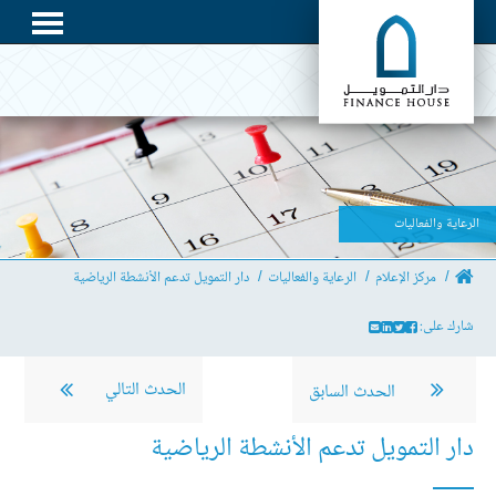
الرعاية والفعاليات
مركز الإعلام
الرعاية والفعاليات
دار التمويل تدعم الأنشطة الرياضية
شارك على:
الحدث التالي
الحدث السابق
دار التمويل تدعم الأنشطة الرياضية