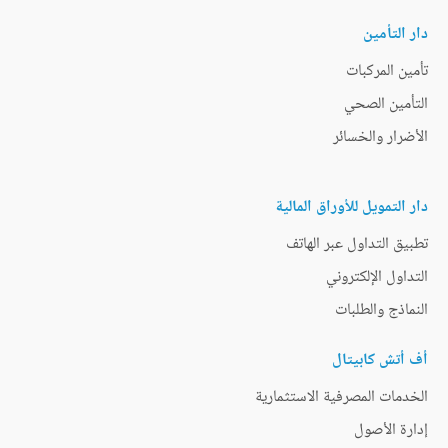
دار التأمين
تأمين المركبات
التأمين الصحي
الأضرار والخسائر
دار التمويل للأوراق المالية
تطبيق التداول عبر الهاتف
التداول الإلكتروني
النماذج والطلبات
أف أتش كابيتال
الخدمات المصرفية الاستثمارية
إدارة الأصول