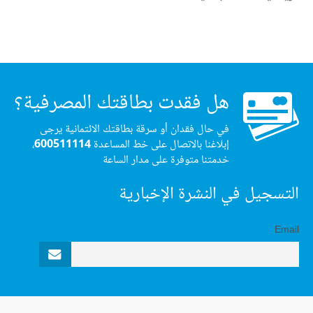
هل فقدت بطاقتك المصرفية؟
في حال فقدان أو سرقة بطاقتك الائتمانية يرجى
إبلاغنا بالاتصال على خط المساعدة
600511114
،
خدمتنا متوفرة على مدار الساعة
التسجيل في النشرة الإخبارية
Email