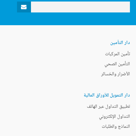
دار التأمين
تأمين المركبات
التأمين الصحي
الأضرار والخسائر
دار التمويل للأوراق المالية
تطبيق التداول عبر الهاتف
التداول الإلكتروني
النماذج والطلبات