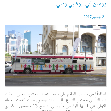
يومين في أبوظبي ودبي
21 ديسمبر 2017
انطلاقًا من حرصها الدائم على دعم وتنمية المجتمع المحلي، نظمّت
دار التأمين حملتين للتبرع بالدم لمدة يومين، حيث نُظمت الحملة
الأولى في فرعها الرئيسي بأبوظبي بتاريخ
13
ديسمبر، والأخرى