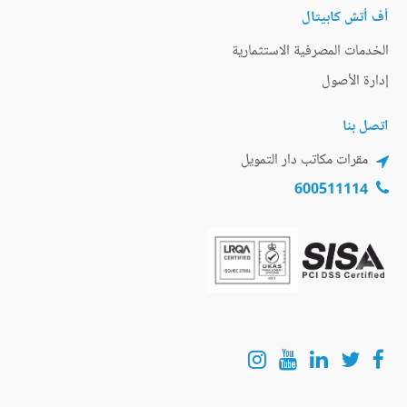
أف أتش كابيتال
الخدمات المصرفية الاستثمارية
إدارة الأصول
اتصل بنا
مقرات مكاتب دار التمويل
600511114