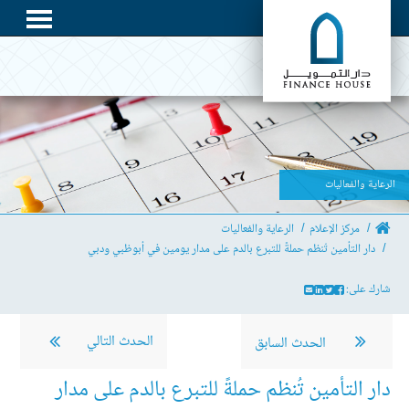
الرعاية والفعاليات
مركز الإعلام
الرعاية والفعاليات
دار التأمين تُنظم حملةً للتبرع بالدم على مدار يومين في أبوظبي ودبي
شارك على:
الحدث التالي
الحدث السابق
دار التأمين تُنظم حملةً للتبرع بالدم على مدار