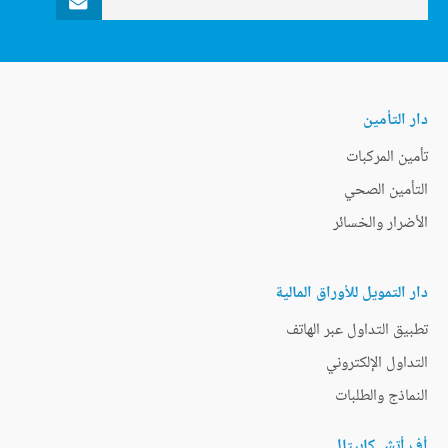
دار التأمين
تأمين المركبات
التأمين الصحي
الأضرار والخسائر
دار التمويل للأوراق المالية
تطبيق التداول عبر الهاتف
التداول الإلكتروني
النماذج والطلبات
أف أتش كابيتال