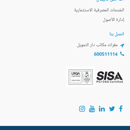
الخدمات المصرفية الاستثمارية
إدارة الأصول
اتصل بنا
مقرات مكاتب دار التمويل
600511114